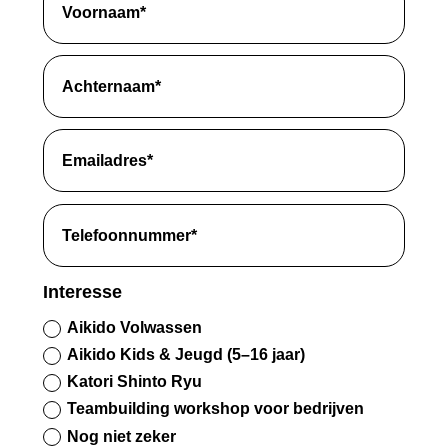
Interesse
Aikido Volwassen
Aikido Kids & Jeugd (5–16 jaar)
Katori Shinto Ryu
Teambuilding workshop voor bedrijven
Nog niet zeker