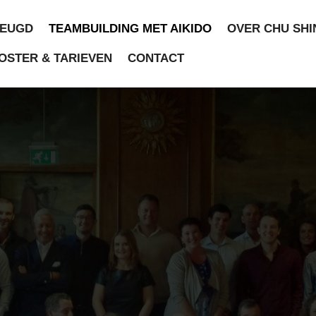
JEUGD
TEAMBUILDING MET AIKIDO
OVER CHU SHI
OSTER & TARIEVEN
CONTACT
G MET AIKIDO